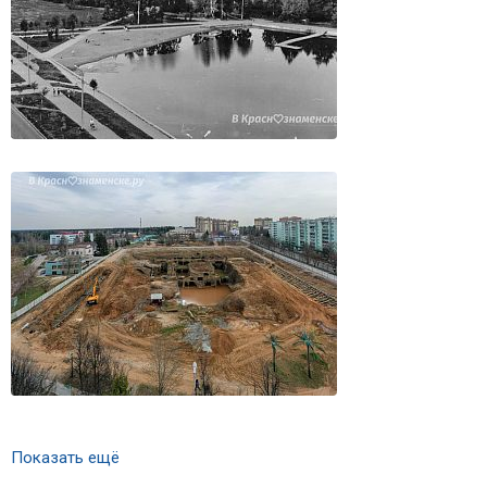
Показать ещё