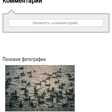
Комментарии
Написать комментарий...
Похожие фотографии