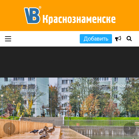
Добавить