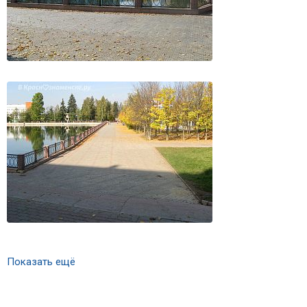
Показать ещё