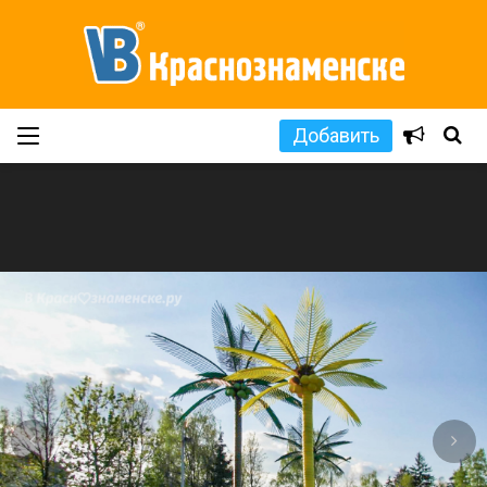
Добавить