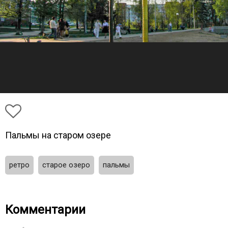
Пальмы на старом озере
ретро
старое озеро
пальмы
Комментарии