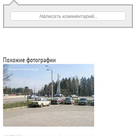
Написать комментарий...
Похожие фотографии