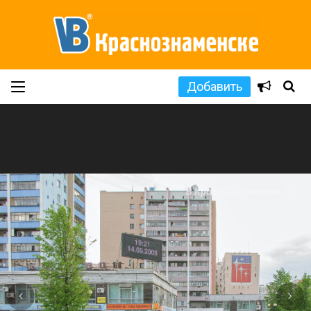
Добавить