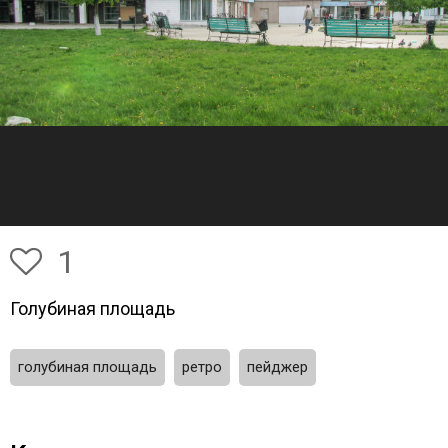
1
Голубиная площадь
голубиная площадь
ретро
пейджер