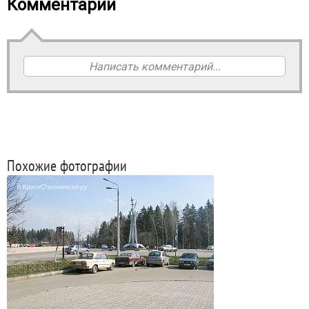
Комментарии
Написать комментарий...
Похожие фотографии