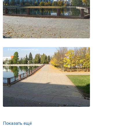
Показать ещё