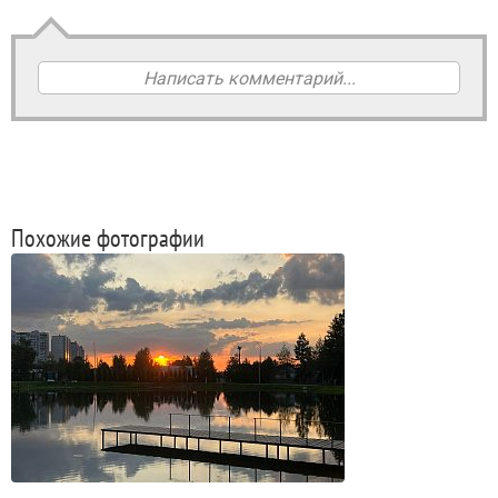
Написать комментарий...
Похожие фотографии