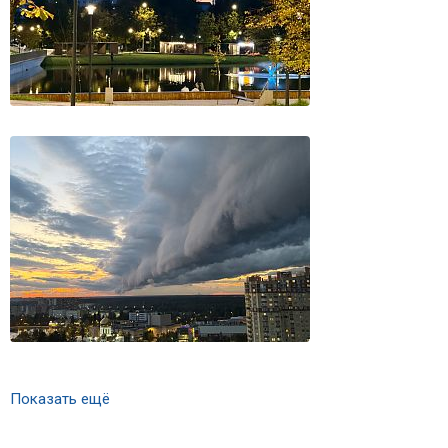
Показать ещё