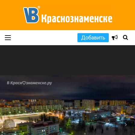
Добавить