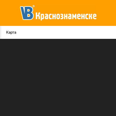
Карта