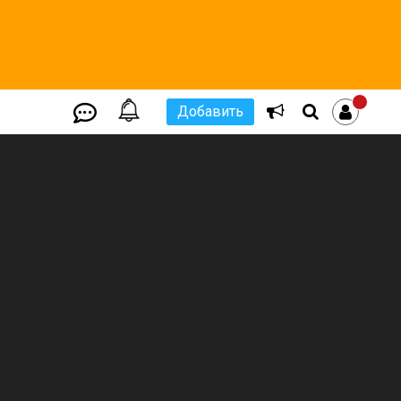
Добавить