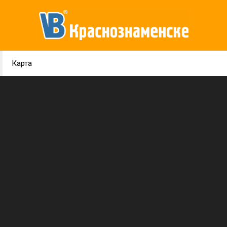
Карта