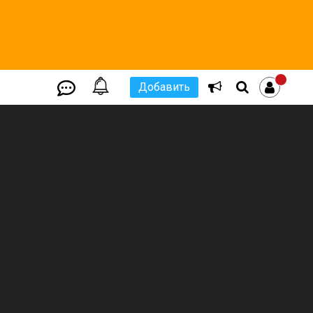
Добавить