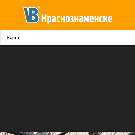
Карта