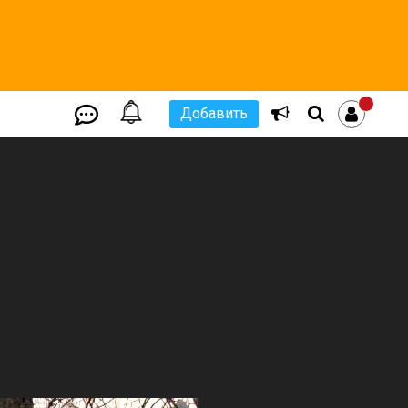
Добавить