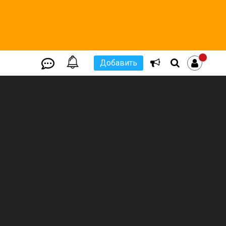
Добавить