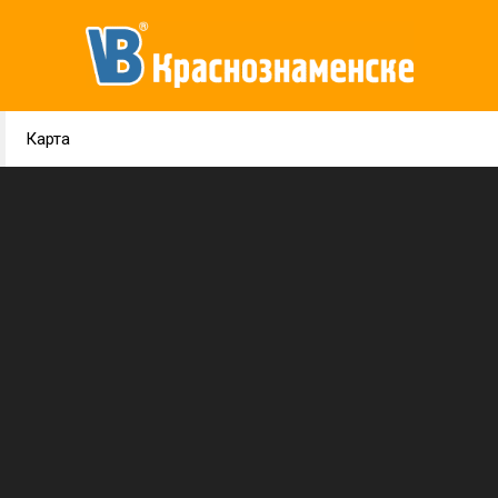
Карта