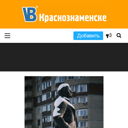
Добавить