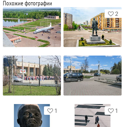
Похожие фотографии
2
1
1