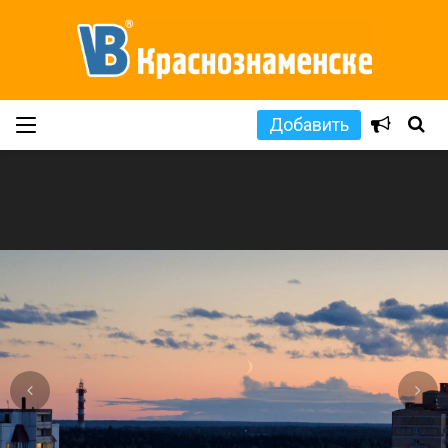
Добавить