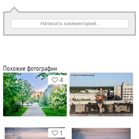
Написать комментарий...
Похожие фотографии
4
1