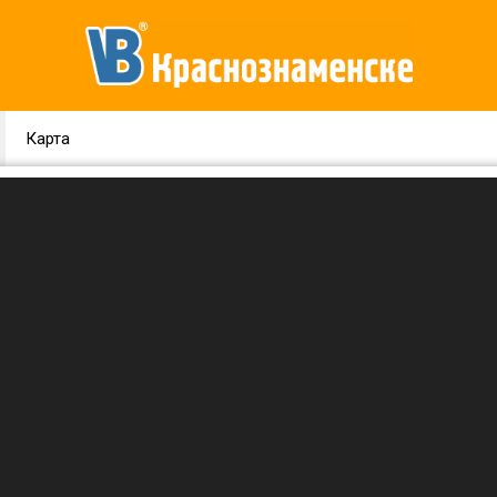
Карта