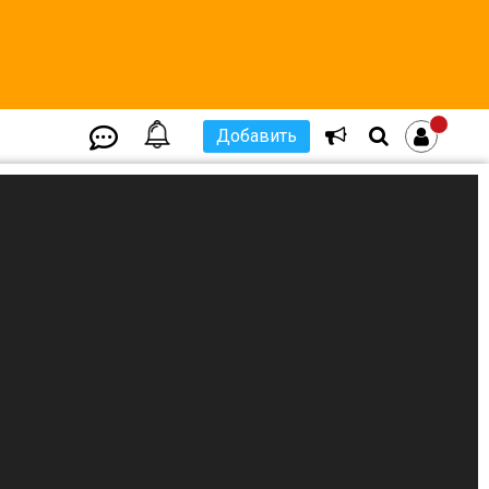
Добавить