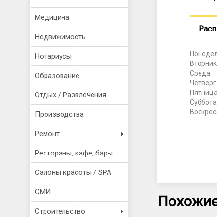
Медицина
Расп
Недвижимость
Понедел
Нотариусы
Вторник
Среда:
Образование
Четверг
Пятница
Отдых / Развлечения
Суббота
Воскрес
Производства
Ремонт
Рестораны, кафе, бары
Салоны красоты / SPA
СМИ
Похожие
Строительство