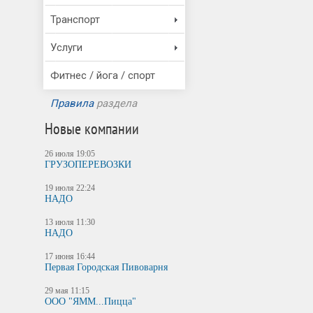
Транспорт
Услуги
Фитнес / йога / спорт
Правила
раздела
Новые компании
26 июля 19:05
ГРУЗОПЕРЕВОЗКИ
19 июля 22:24
НАДО
13 июля 11:30
НАДО
17 июня 16:44
Первая Городская Пивоварня
29 мая 11:15
ООО "ЯММ...Пицца"