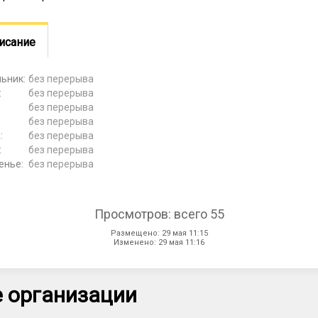
исание
ьник:
без перерыва
:
без перерыва
без перерыва
:
без перерыва
:
без перерыва
:
без перерыва
енье:
без перерыва
Просмотров: всего 55
Размещено: 29 мая 11:15
Изменено: 29 мая 11:16
 организации