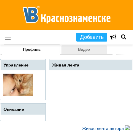
Добавить
Профиль
Видео
Управление
Живая лента
Описание
Живая лента автора