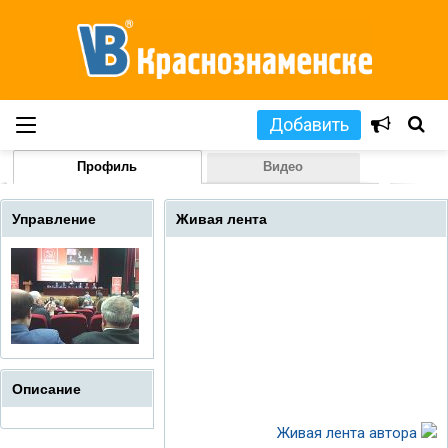
Добавить
Профиль
Видео
Управление
Живая лента
Описание
Живая лента автора