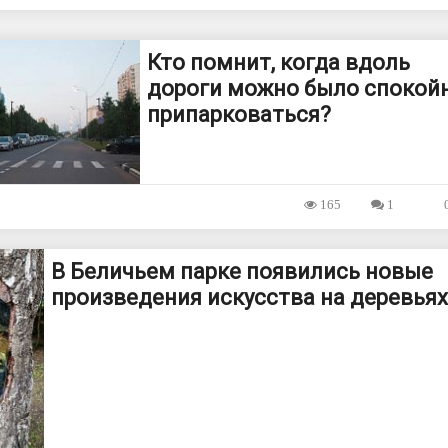
Кто помнит, когда вдоль
дороги можно было спокой
припарковаться?
165
1
В Беличьем парке появились новые
произведения искусства на деревьях