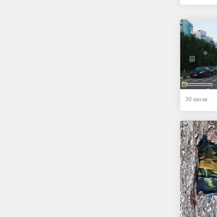
30 июля