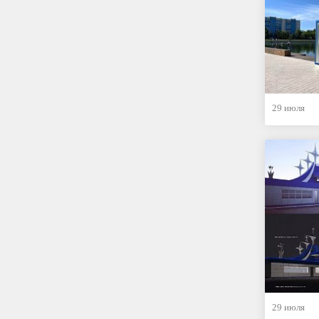
29 июля
29 июля