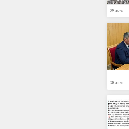
30 июля
30 июля