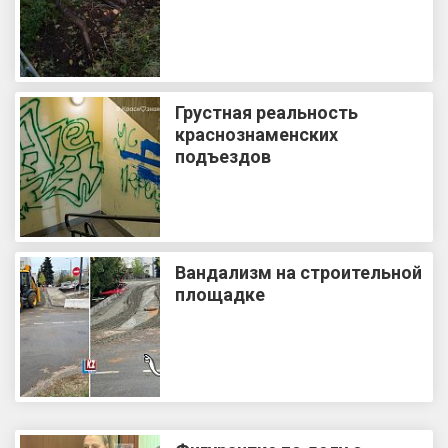
Грустная реальность
краснознаменских
подъездов
Вандализм на строительной
площадке