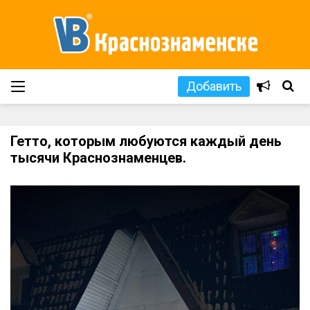
Добавить
Гетто, которым любуются каждый день
тысячи Краснознаменцев.