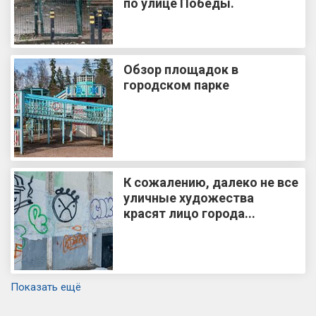
по улице Победы.
Обзор площадок в
городском парке
К сожалению, далеко не все
уличные художества
красят лицо города...
Показать ещё