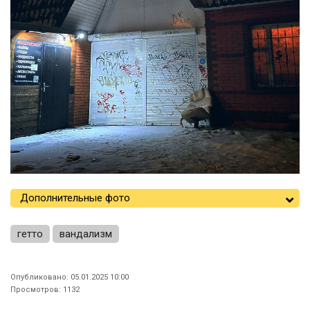
Дополнительные фото
гетто
вандализм
Опубликовано: 05.01.2025 10:00
Просмотров: 1132