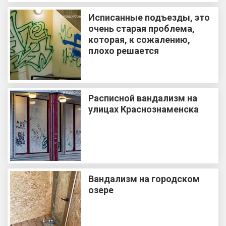
Исписанные подъезды, это
очень старая проблема,
которая, к сожалению,
плохо решается
Расписной вандализм на
улицах Краснознаменска
Вандализм на городском
озере