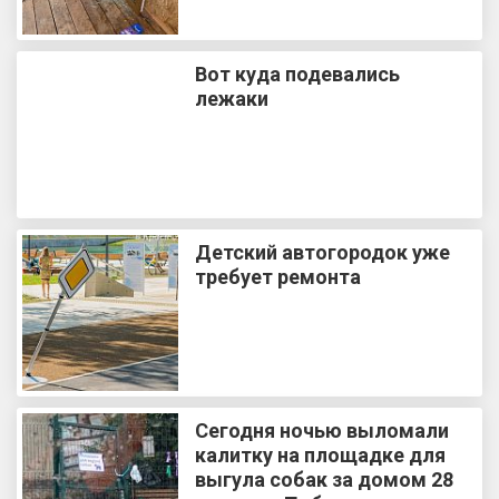
Вот куда подевались
лежаки
Детский автогородок уже
требует ремонта
Сегодня ночью выломали
калитку на площадке для
выгула собак за домом 28