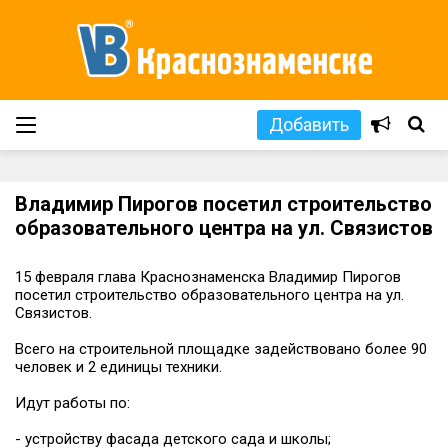
Добавить
Владимир Пирогов посетил строительство
образовательного центра на ул. Связистов
15 февраля глава Краснознаменска Владимир Пирогов
посетил строительство образовательного центра на ул.
Связистов.
Всего на строительной площадке задействовано более 90
человек и 2 единицы техники.
Идут работы по:
- устройству фасада детского сада и школы;