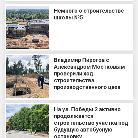
Немного о строительстве
школы №5
Владимир Пирогов с
Александром Мостковым
проверили ход
строительства
производственного цеха
На ул. Победы 2 активно
продолжается
строительство участка под
будущую автобусную
остановку