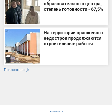
образовательного центра,
степень готовности - 67,5%
На территории оранжевого
недостроя продолжаются
строительные работы
Показать ещё