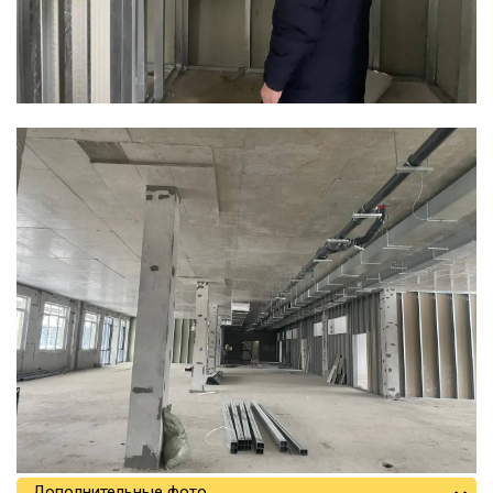
Дополнительные фото