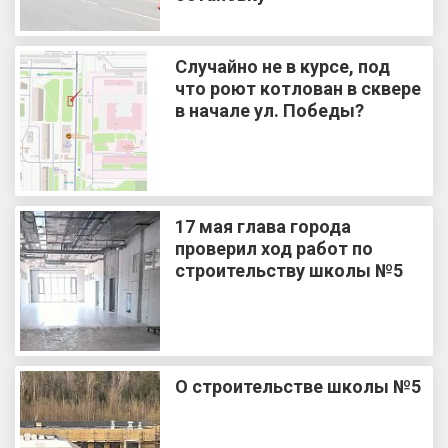
Случайно не в курсе, под
что роют котлован в сквере
в начале ул. Победы?
17 мая глава города
проверил ход работ по
строительству школы №5
О строительстве школы №5