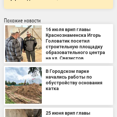
Похожие новости
16 июля врип главы
Краснознаменска Игорь
Головатик посетил
строительную площадку
образовательного центра
на ул. Связистов
В Городском парке
начались работы по
обустройству основания
катка
25 июня врип главы