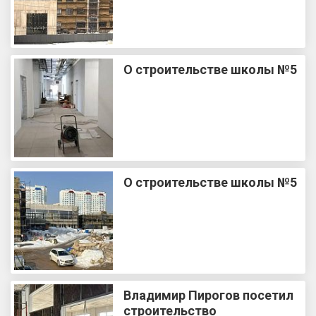
О строительстве школы №5
О строительстве школы №5
Владимир Пирогов посетил
строительство