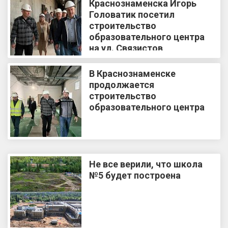
Краснознаменска Игорь
Головатик посетил
строительство
образовательного центра
на ул. Связистов
В Краснознаменске
продолжается
строительство
образовательного центра
Не все верили, что школа
№5 будет построена