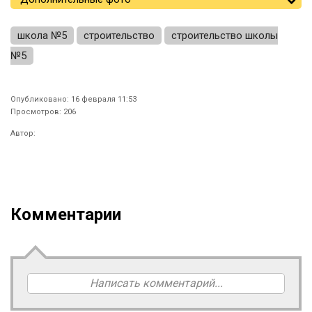
школа №5
строительство
строительство школы
№5
Опубликовано: 16 февраля 11:53
Просмотров: 206
Автор:
Комментарии
Написать комментарий...