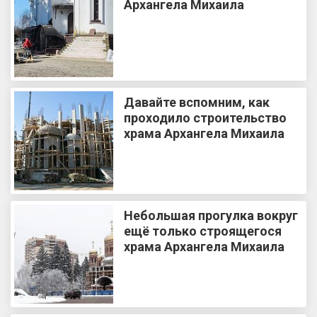
Архангела Михаила
Давайте вспомним, как
проходило строительство
храма Архангела Михаила
Небольшая прогулка вокруг
ещё только строящегося
храма Архангела Михаила