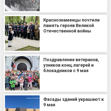
Краснознаменцы почтили
память героев Великой
Отечественной войны
Поздравление ветеранов,
узников конц.лагерей и
блокадников с 9 мая
Фасады зданий украшают к
9 мая