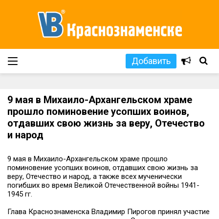
Добавить
9 мая в Михаило-Архангельском храме
прошло поминовение усопших воинов,
отдавших свою жизнь за веру, Отечество
и народ
9 мая в Михаило-Архангельском храме прошло
поминовение усопших воинов, отдавших свою жизнь за
веру, Отечество и народ, а также всех мученически
погибших во время Великой Отечественной войны 1941-
1945 гг.
Глава Краснознаменска Владимир Пирогов принял участие