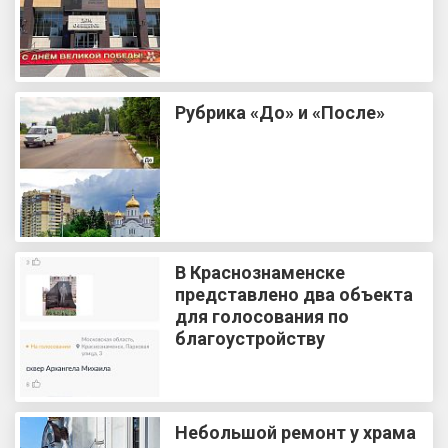
Рубрика «До» и «После»
В Краснознаменске
представлено два объекта
для голосования по
благоустройству
Небольшой ремонт у храма