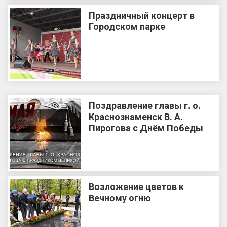
Праздничный концерт в
Городском парке
Поздравление главы г. о.
Краснознаменск В. А.
Пирогова с Днём Победы
Возложение цветов к
Вечному огню