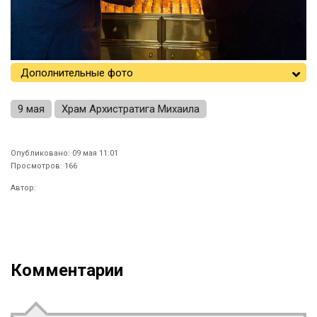
Дополнительные фото
9 мая
Храм Архистратига Михаила
Опубликовано: 09 мая 11:01
Просмотров: 166
Автор:
Комментарии