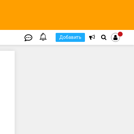
Добавить