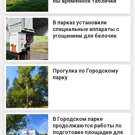
бы временной таблички
В парках установили
специальные аппараты с
угощением для белочек
Прогулка по Городскому
парку
В Городском парке
продолжаются работы по
подготовке площадки для