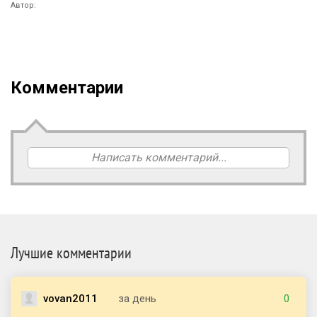
Автор:
Комментарии
Написать комментарий...
Лучшие комментарии
vovan2011
за день
0