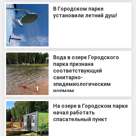
В Городском парке
установили летний душ!
Вода в озере Городского
парка признана
соответствующей
санитарно-
эпидемиологическим
нормам
На озере в Городском парке
начал работать
спасательный пункт