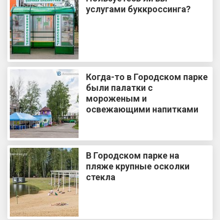
услугами буккроссинга?
Когда-то в Городском парке
были палатки с
мороженым и
освежающими напитками
В Городском парке на
пляже крупные осколки
стекла