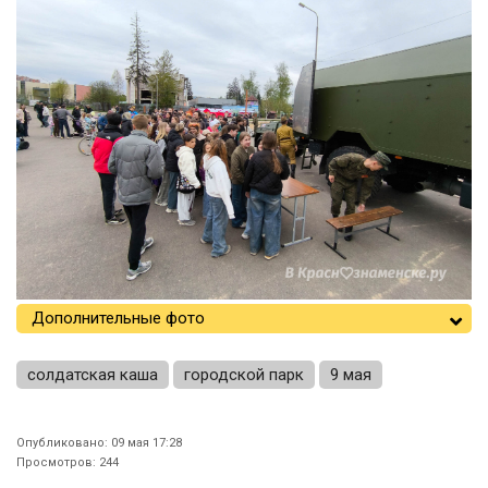
Дополнительные фото
солдатская каша
городской парк
9 мая
Опубликовано: 09 мая 17:28
Просмотров: 244