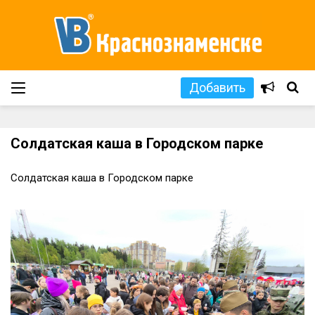
Добавить
Солдатская каша в Городском парке
Солдатская каша в Городском парке