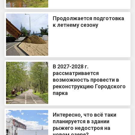
Продолжается подготовка
к летнему сезону
В 2027-2028 г.
рассматривается
возможность провести в
реконструкцию Городского
парка
Интересно, что всё таки
планируется в здании
рыжего недостроя на
новом озере?