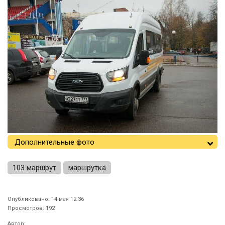
Дополнительные фото
103 маршрут
маршрутка
Опубликовано: 14 мая 12:36
Просмотров: 192
Автор: