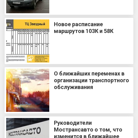
Новое расписание
маршрутов 103К и 58К
О ближайших переменах в
организации транспортного
обслуживания
Руководители
Мострансавто о том, что
изменится в ближайшее