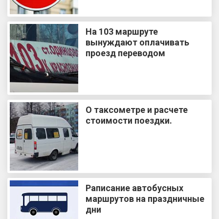
На 103 маршруте
вынуждают оплачивать
проезд переводом
О таксометре и расчете
стоимости поездки.
Раписание автобусных
маршрутов на праздничные
дни