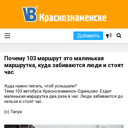
Добавить
Почему 103 маршрут это маленькая
маршрутка, куда забиваются люди и стоят
час
Куда нужно писать, чтоб услышали?
Тема 103 автобуса Краснознаменск-Одинцово. Ездит
маленькая маршрутка два раза в час. Люди забиваются до
нельзя и стоят час.
(с) Tanya