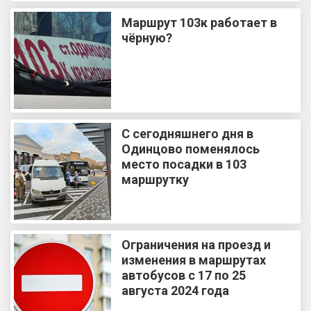
Маршрут 103к работает в
чёрную?
С сегодняшнего дня в
Одинцово поменялось
место посадки в 103
маршрутку
Ограничения на проезд и
изменения в маршрутах
автобусов с 17 по 25
августа 2024 года