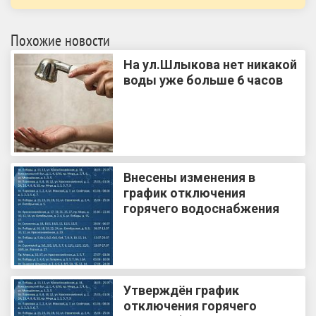
Похожие новости
На ул.Шлыкова нет никакой
воды уже больше 6 часов
Внесены изменения в
график отключения
горячего водоснабжения
Утверждён график
отключения горячего