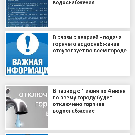
водоснабжения
В связи с аварией - подача
горячего водоснабжения
отсутствует во всем городе
В период с 1 июня по 4 июня
по всему городу будет
отключено горячее
водоснабжение