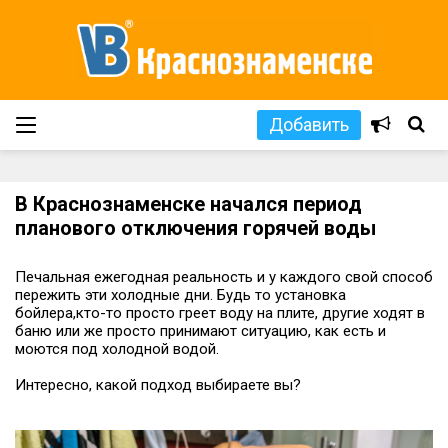
Добавить
В Краснознаменске начался период
планового отключения горячей воды
Печальная ежегодная реальность и у каждого свой способ
пережить эти холодные дни. Будь то установка
бойлера,кто-то просто греет воду на плите, другие ходят в
баню или же просто принимают ситуацию, как есть и
моются под холодной водой.
Интересно, какой подход выбираете вы?