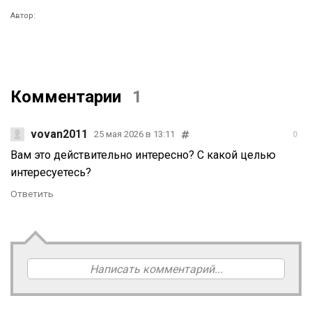
Автор:
Комментарии
1
vovan2011
25 мая 2026 в 13:11
0
Вам это действительно интересно? С какой целью
интересуетесь?
Ответить
Написать комментарий...