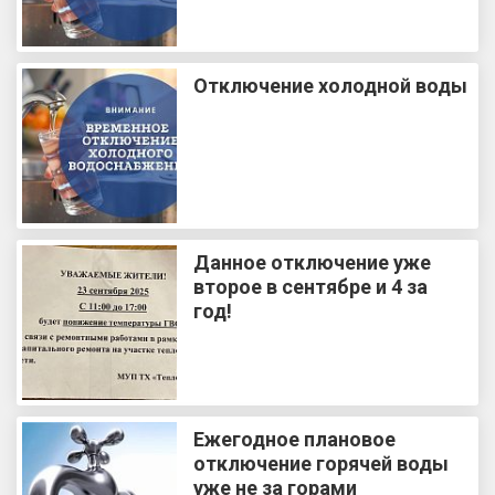
Отключение холодной воды
Данное отключение уже
второе в сентябре и 4 за
год!
Ежегодное плановое
отключение горячей воды
уже не за горами