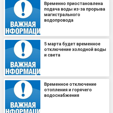
Временно приостановлена
подача воды из-за прорыва
магистрального
водопровода
5 марта будет временное
отключение холодной воды
и света
Временное отключение
отопления и горячего
водоснабжения