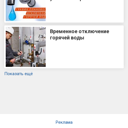
Временное отключение
горячей воды
Показать ещё
Реклама