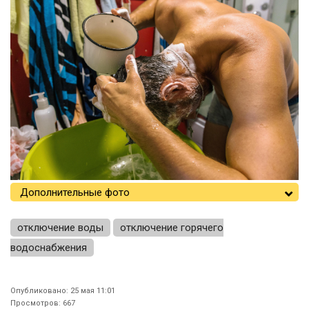
Дополнительные фото
отключение воды
отключение горячего
водоснабжения
Опубликовано: 25 мая 11:01
Просмотров: 667