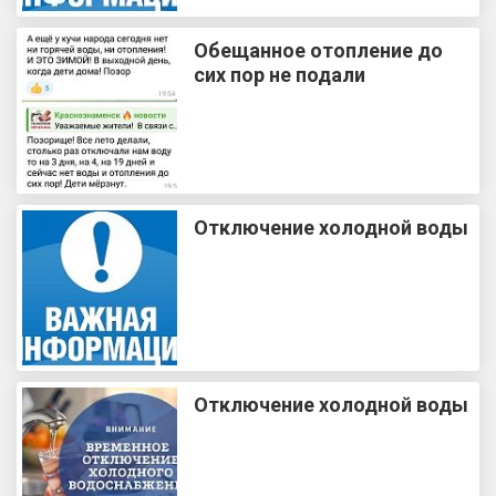
Обещанное отопление до
сих пор не подали
Отключение холодной воды
Отключение холодной воды