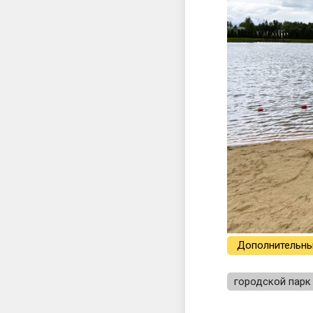
Дополнительны
городской парк