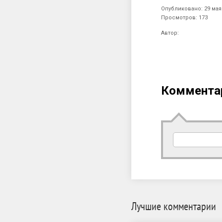
Опубликовано: 29 мая 
Просмотров: 173
Автор:
Коммента
Лучшие комментарии