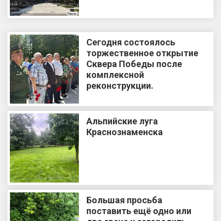
Сегодня состоялось
торжественное открытие
Сквера Победы после
комплексной
реконструкции.
Альпийские луга
Краснознаменска
Большая просьба
поставить ещё одно или