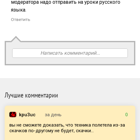
модератора надо отправить на уроки русского
языка.
Ответить
Написать комментарий...
Лучшие комментарии
kpu3uc
за день
0
вы не сможете доказать, что техника полетела из-за
скачков по-другому не будет, скачки...