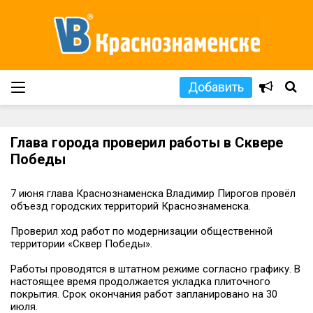
Добавить
Глава города проверил работы в Сквере
Победы
7 июня глава Краснознаменска Владимир Пирогов провёл
объезд городских территорий Краснознаменска.
Проверил ход работ по модернизации общественной
территории «Сквер Победы».
Работы проводятся в штатном режиме согласно графику. В
настоящее время продолжается укладка плиточного
покрытия. Срок окончания работ запланировано на 30
июля.