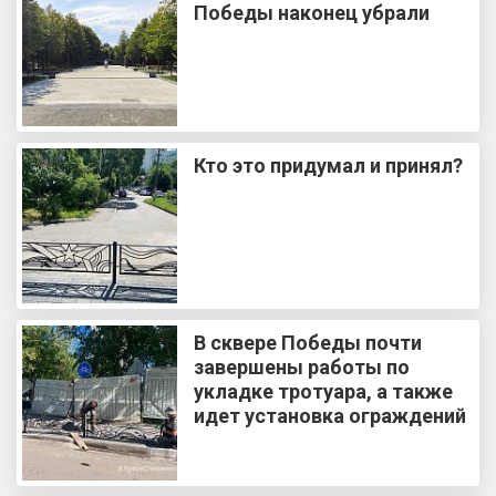
Победы наконец убрали
Кто это придумал и принял?
В сквере Победы почти
завершены работы по
укладке тротуара, а также
идет установка ограждений