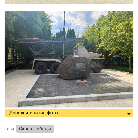
Дополнительные фото
Тэги:
Сквер Победы