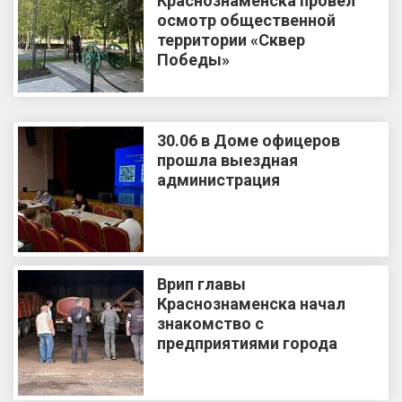
Краснознаменска провёл
осмотр общественной
территории «Сквер
Победы»
30.06 в Доме офицеров
прошла выездная
администрация
Врип главы
Краснознаменска начал
знакомство с
предприятиями города