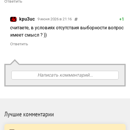
Ответить
kpu3uc
+1
9 июня 2026 в 21:16
считаете, в условиях отсутствия выборности вопрос
имеет смысл ? ))
Ответить
Написать комментарий...
Лучшие комментарии