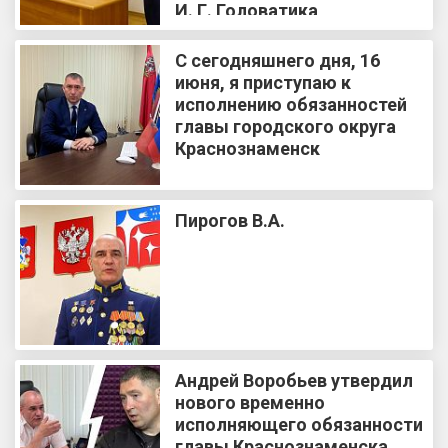
И. Г. Головатика
С сегодняшнего дня, 16
июня, я приступаю к
исполнению обязанностей
главы городского округа
Краснознаменск
Пирогов В.А.
Андрей Воробьев утвердил
нового временно
исполняющего обязанности
главы Краснознаменска