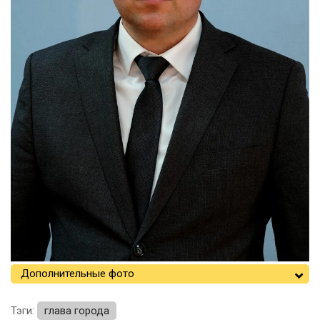
Дополнительные фото
Тэги:
глава города