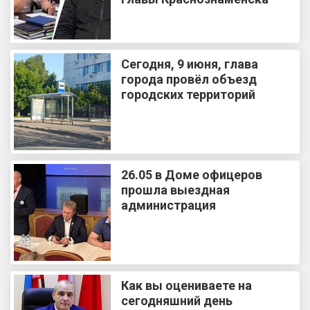
Сегодня, 9 июня, глава
города провёл объезд
городских территорий
26.05 в Доме офицеров
прошла выездная
администрация
Как вы оцениваете на
сегодняшний день