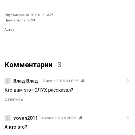
Опубликовано: 09 июня 13:28
Просмотров: 2520
Автор:
Комментарии
3
Влад Влад
10 июня 2026 в 08:25
0
Кто вам этот СЛУХ рассказал?
Ответить
vovan2011
9 июня 2026 в 20:23
0
А кто это?