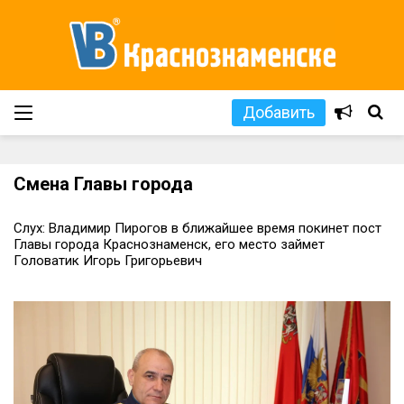
Добавить
Смена Главы города
Слух: Владимир Пирогов в ближайшее время покинет пост
Главы города Краснознаменск, его место займет
Головатик Игорь Григорьевич