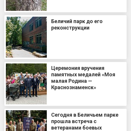
Беличий парк до его
реконструкции
Церемония вручения
памятных медалей «Моя
малая Родина —
Краснознаменск»
Сегодня в Беличьем парке
прошла встреча с
ветеранами боевых