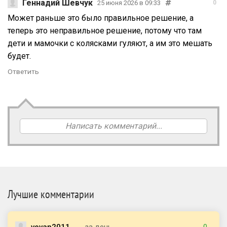
Геннадий Шевчук
25 июня 2026 в 09:33
0
Может раньше это было правильное решение, а
теперь это неправильное решение, потому что там
дети и мамочки с колясками гуляют, а им это мешать
будет.
Ответить
Написать комментарий...
Лучшие комментарии
vovan2011
за день
0