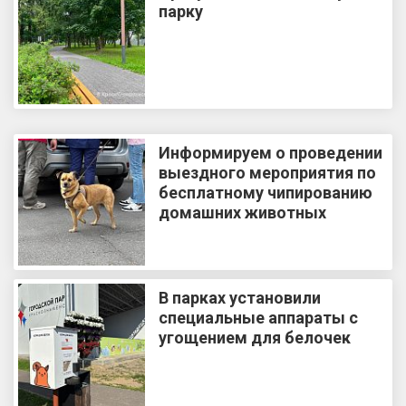
парку
Информируем о проведении
выездного мероприятия по
бесплатному чипированию
домашних животных
В парках установили
специальные аппараты с
угощением для белочек