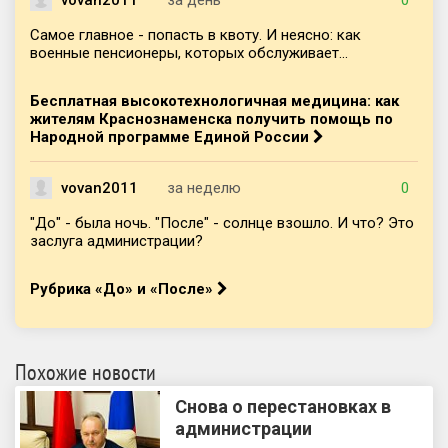
Самое главное - попасть в квоту. И неясно: как
военные пенсионеры, которых обслуживает...
Бесплатная высокотехнологичная медицина: как
жителям Краснознаменска получить помощь по
Народной программе Единой России
vovan2011
за неделю
0
"До" - была ночь. "После" - солнце взошло. И что? Это
заслуга администрации?
Рубрика «До» и «После»
Похожие новости
Снова о перестановках в
администрации