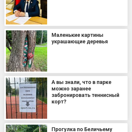
Маленькие картины
украшающие деревья
А вы знали, что в парке
можно заранее
забронировать теннисный
корт?
Прогулка по Беличьему