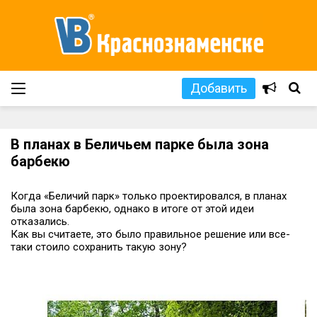
Добавить
В планах в Беличьем парке была зона
барбекю
Когда «Беличий парк» только проектировался, в планах
была зона барбекю, однако в итоге от этой идеи
отказались.
Как вы считаете, это было правильное решение или все-
таки стоило сохранить такую зону?