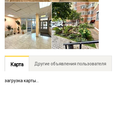
Другие объявления пользователя
Карта
загрузка карты...