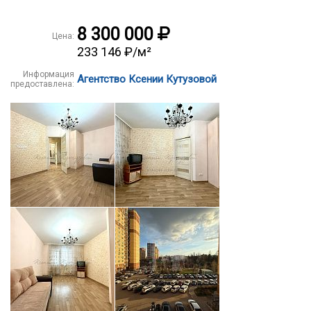
8 300 000
Цена:
233 146 ₽/м²
Информация
Агентство Ксении Кутузовой
предоставлена: