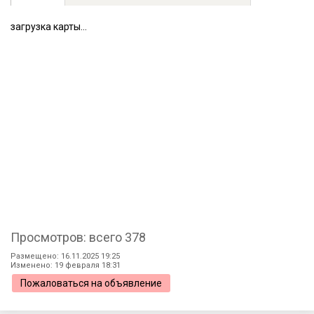
загрузка карты...
Просмотров: всего 378
Размещено: 16.11.2025 19:25
Изменено: 19 февраля 18:31
Пожаловаться на объявление