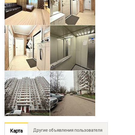
Другие объявления пользователя
Карта