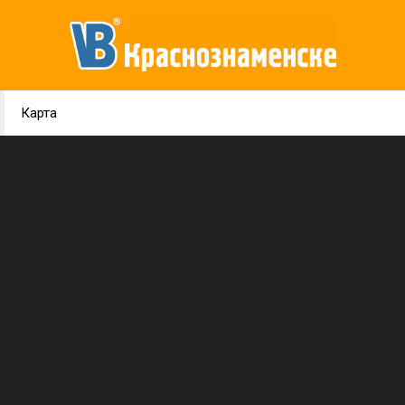
Карта