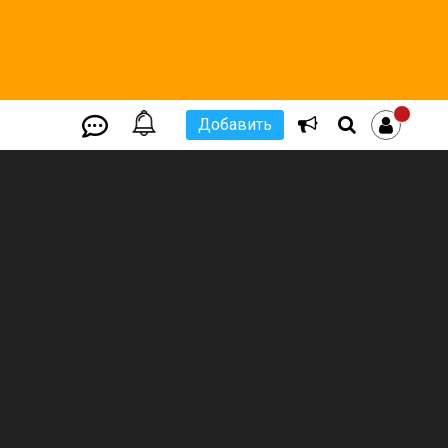
Добавить