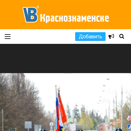
Добавить