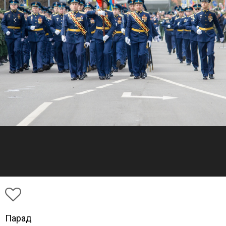
Парад