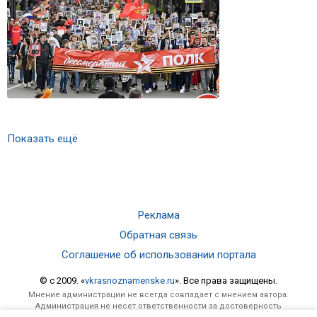
Показать ещё
Реклама
Обратная связь
Соглашение об использовании портала
© c 2009. «
vkrasnoznamenske.ru
». Все права защищены.
Мнение администрации не всегда совпадает с мнением автора.
Администрация не несет ответственности за достоверность