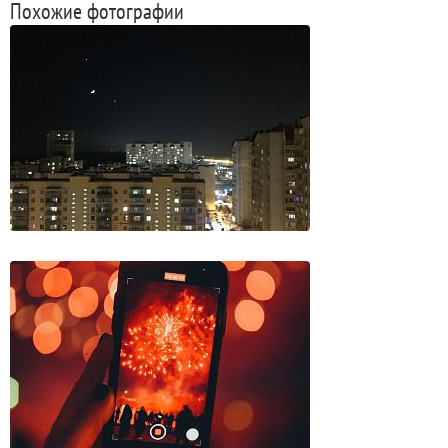
Похожие фотографии