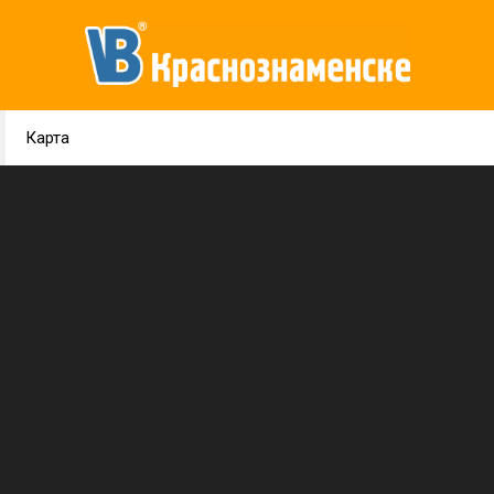
Карта