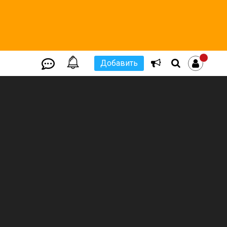
Добавить