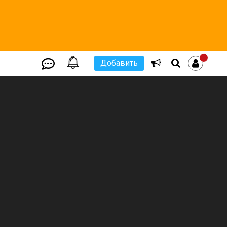
Добавить