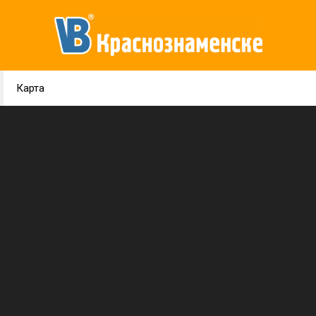
Карта