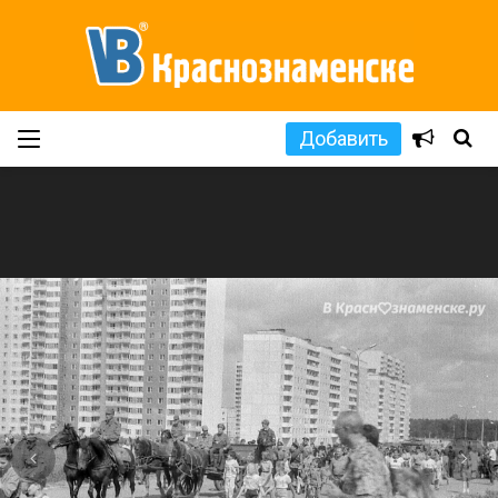
Добавить