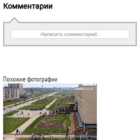
Комментарии
Написать комментарий...
Похожие фотографии