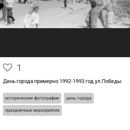
1
День города примерно 1992-1993 год ул.Победы
исторические фотографии
день города
праздничные мероприятия