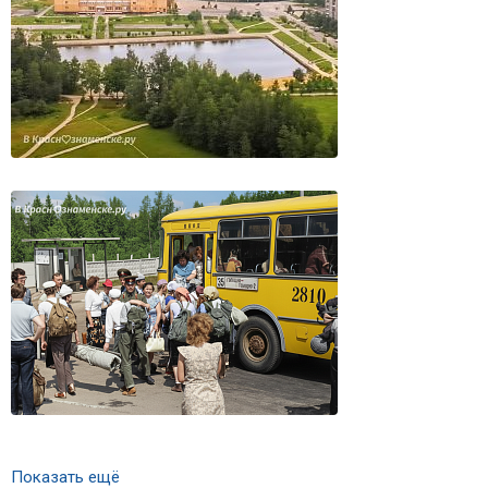
Показать ещё