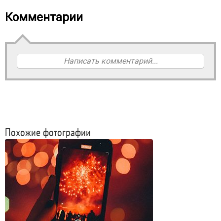
Комментарии
Написать комментарий...
Похожие фотографии