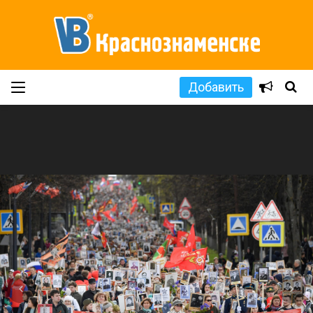
Добавить