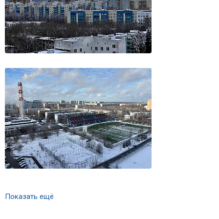
Показать ещё