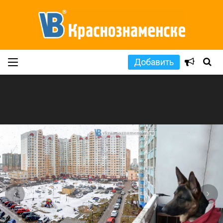
Добавить