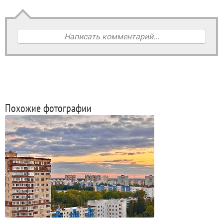
Написать комментарий...
Похожие фотографии