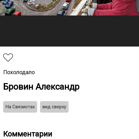
Похолодало
Бровин Александр
На Связистах
вид сверху
Комментарии