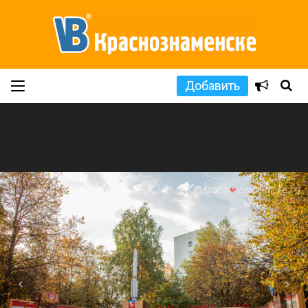
Добавить