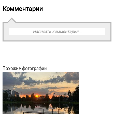
Комментарии
Написать комментарий...
Похожие фотографии