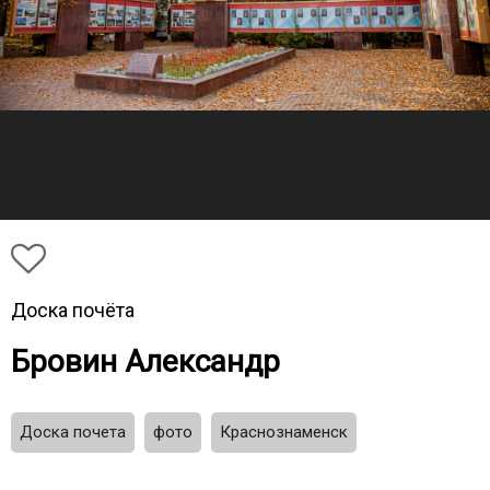
Доска почёта
Бровин Александр
Доска почета
фото
Краснознаменск