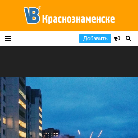
Добавить