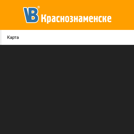
Карта