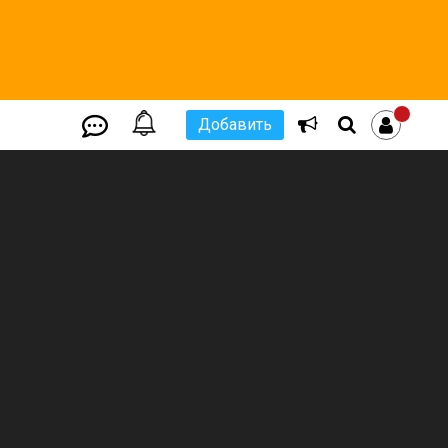
Добавить