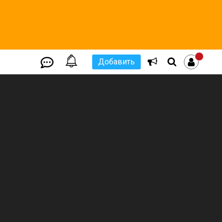
Добавить