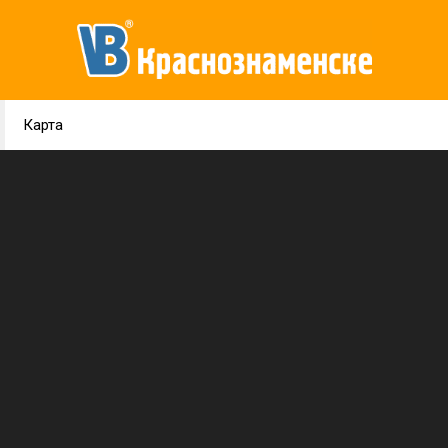
Карта