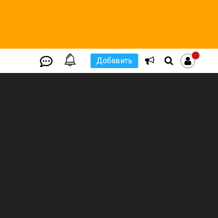
Добавить