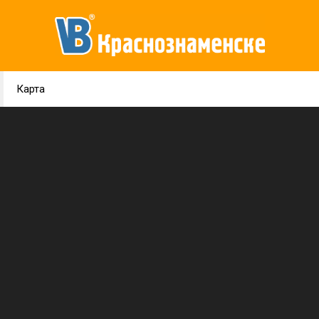
Карта