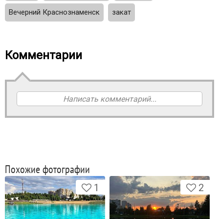
Вечерний Краснознаменск
закат
Комментарии
Написать комментарий...
Похожие фотографии
1
2