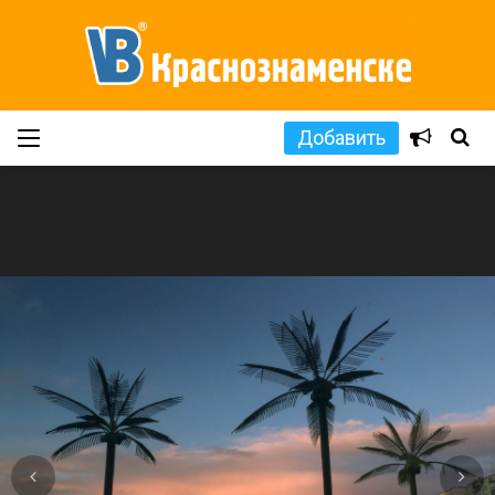
Добавить