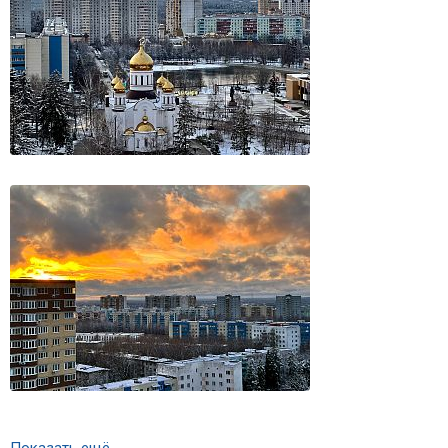
Показать ещё