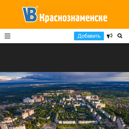
Добавить