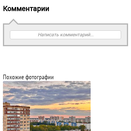
Комментарии
Написать комментарий...
Похожие фотографии