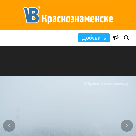
Добавить