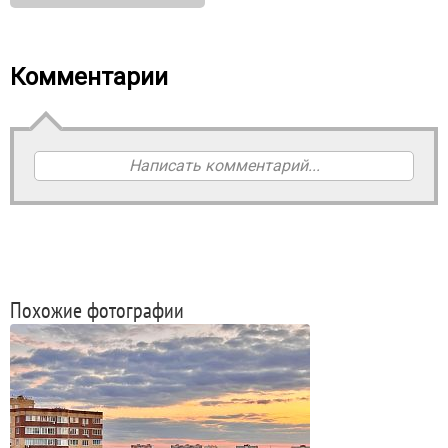
Комментарии
Написать комментарий...
Похожие фотографии