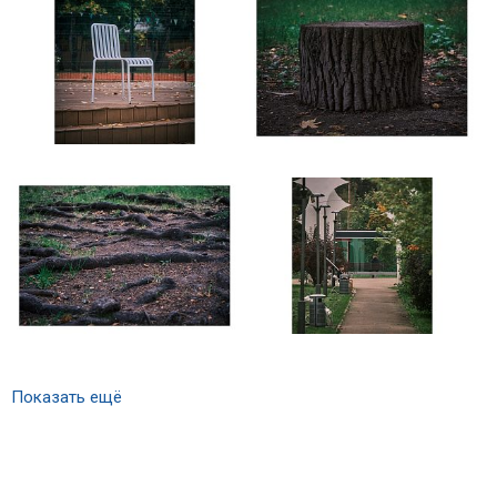
Показать ещё