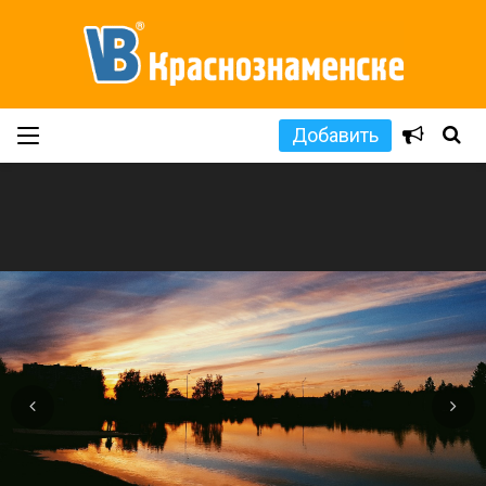
Добавить