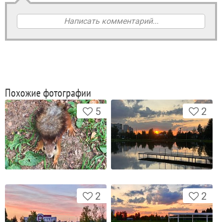
Написать комментарий...
Похожие фотографии
5
2
2
2