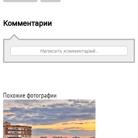
Комментарии
Написать комментарий...
Похожие фотографии