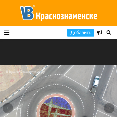
Добавить