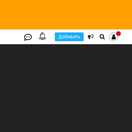
Добавить