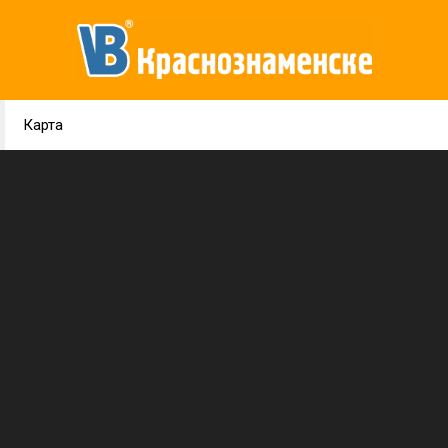
Карта