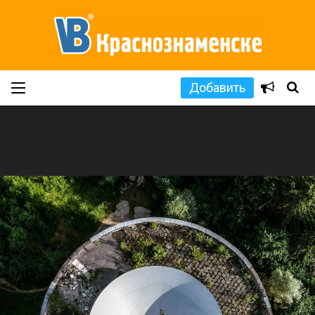
Добавить