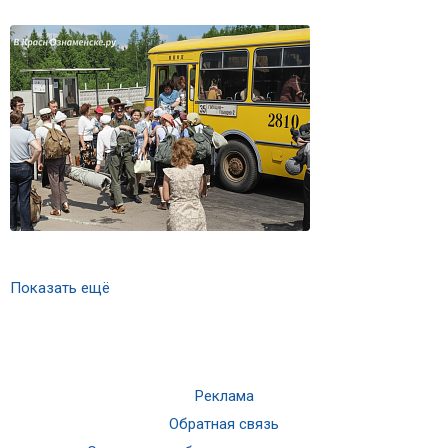
Показать ещё
Реклама
Обратная связь