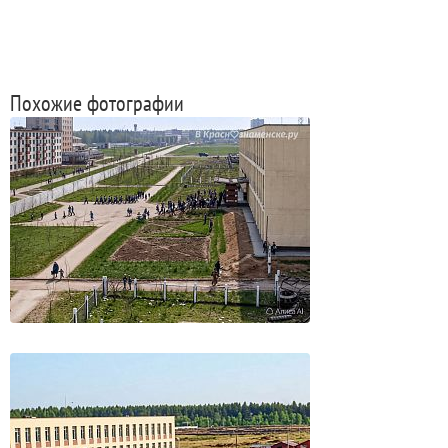
Похожие фотографии