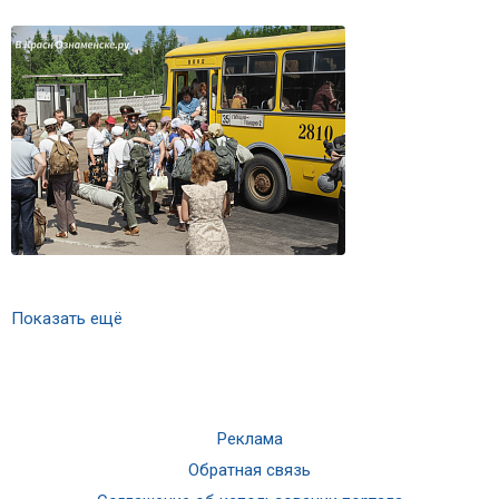
Показать ещё
Реклама
Обратная связь