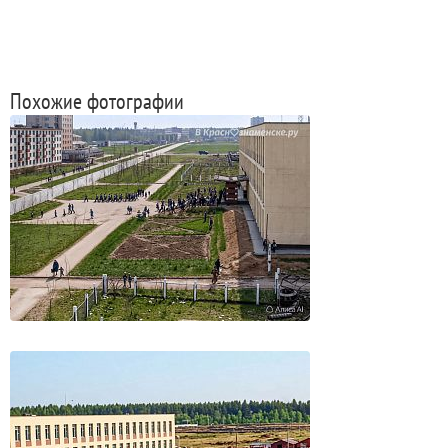
Похожие фотографии