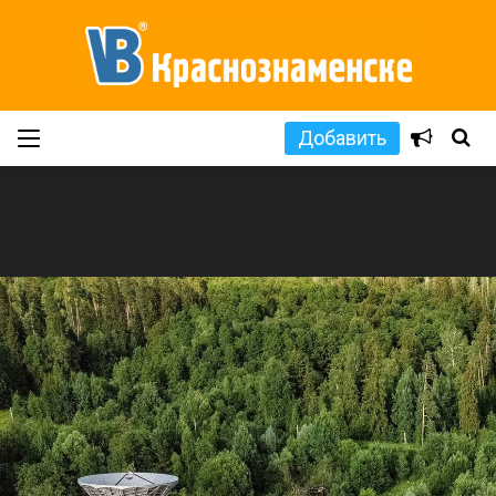
Добавить