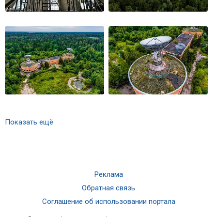
Показать ещё
Реклама
Обратная связь
Соглашение об использовании портала