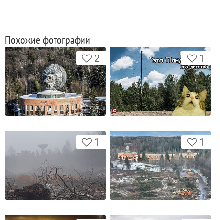
Похожие фотографии
2
1
1
1