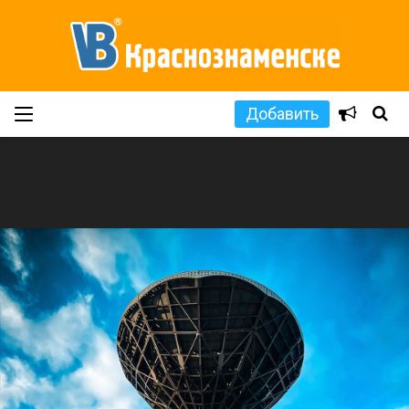
Добавить