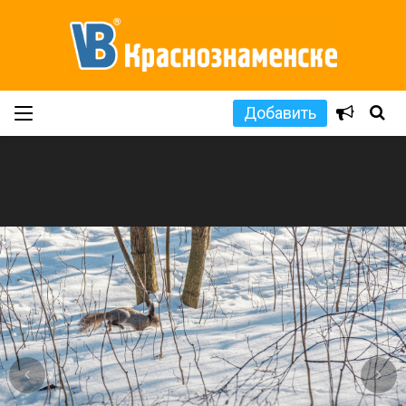
Добавить