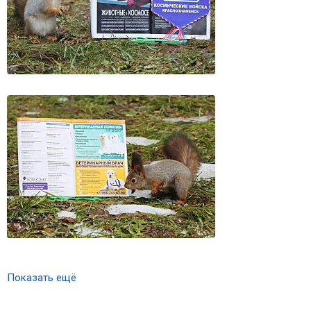
Показать ещё