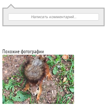
Написать комментарий...
Похожие фотографии